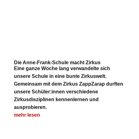
Die Anne-Frank-Schule macht Zirkus
Eine ganze Woche lang verwandelte sich
unsere Schule in eine bunte Zirkuswelt.
Gemeinsam mit dem Zirkus ZappZarap durften
unsere Schüler:innen verschiedene
Zirkusdisziplinen kennenlernen und
ausprobieren.
mehr lesen