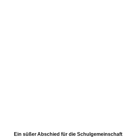
Ein süßer Abschied für die Schulgemeinschaft