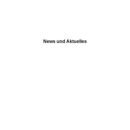
News und Aktuelles