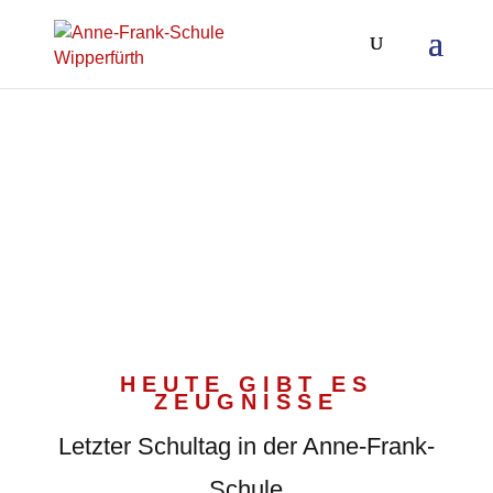
HEUTE GIBT ES
ZEUGNISSE
Letzter Schultag in der Anne-Frank-
Schule