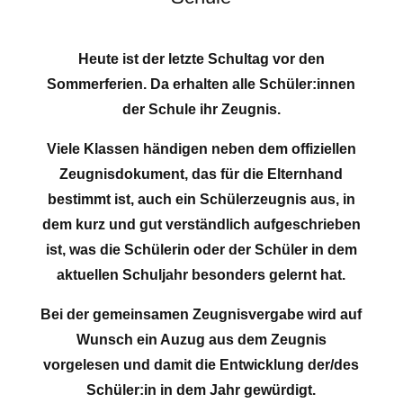
Heute ist der letzte Schultag vor den
Sommerferien. Da erhalten alle Schüler:innen
der Schule ihr Zeugnis.
Viele Klassen händigen neben dem offiziellen
Zeugnisdokument, das für die Elternhand
bestimmt ist, auch ein Schülerzeugnis aus, in
dem kurz und gut verständlich aufgeschrieben
ist, was die Schülerin oder der Schüler in dem
aktuellen Schuljahr besonders gelernt hat.
Bei der gemeinsamen Zeugnisvergabe wird auf
Wunsch ein Auzug aus dem Zeugnis
vorgelesen und damit die Entwicklung der/des
Schüler:in in dem Jahr gewürdigt.