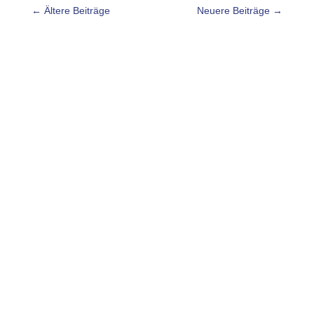
←
Ältere Beiträge
Neuere Beiträge
→