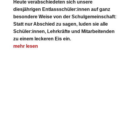
Heute verabschiedeten sich unsere
diesjährigen Entlassschüler:innen auf ganz
besondere Weise von der Schulgemeinschaft:
Statt nur Abschied zu sagen, luden sie alle
Schüler:innen, Lehrkräfte und Mitarbeitenden
zu einem leckeren Eis ein.
mehr lesen