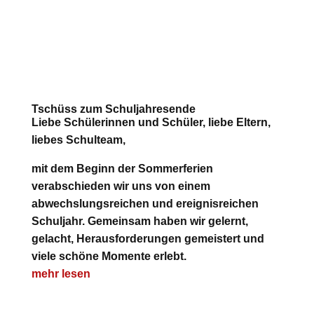
Tschüss zum Schuljahresende
Liebe Schülerinnen und Schüler, liebe Eltern,
liebes Schulteam,
mit dem Beginn der Sommerferien
verabschieden wir uns von einem
abwechslungsreichen und ereignisreichen
Schuljahr. Gemeinsam haben wir gelernt,
gelacht, Herausforderungen gemeistert und
viele schöne Momente erlebt.
mehr lesen