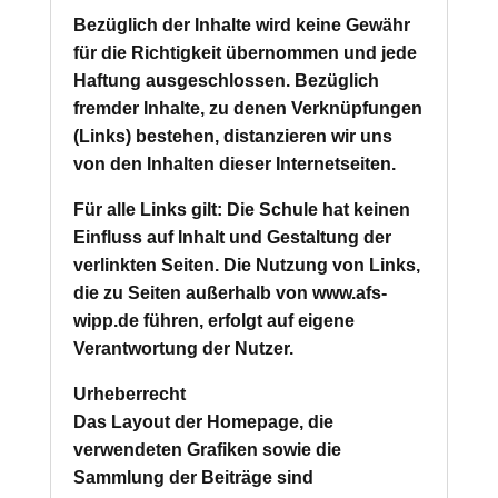
Bezüglich der Inhalte wird keine Gewähr
für die Richtigkeit übernommen und jede
Haftung ausgeschlossen. Bezüglich
fremder Inhalte, zu denen Verknüpfungen
(Links) bestehen, distanzieren wir uns
von den Inhalten dieser Internetseiten.
Für alle Links gilt: Die Schule hat keinen
Einfluss auf Inhalt und Gestaltung der
verlinkten Seiten. Die Nutzung von Links,
die zu Seiten außerhalb von www.afs-
wipp.de führen, erfolgt auf eigene
Verantwortung der Nutzer.
Urheberrecht
Das Layout der Homepage, die
verwendeten Grafiken sowie die
Sammlung der Beiträge sind