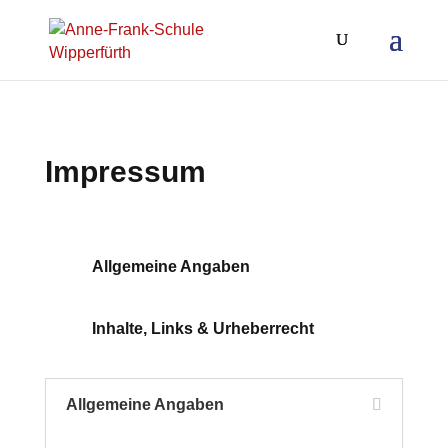
Impressum
Allgemeine Angaben
Inhalte, Links & Urheberrecht
Allgemeine Angaben