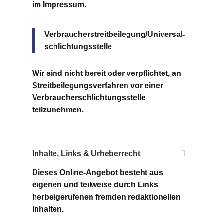
im Impressum.
Verbraucher­streit­beilegung/Universal­
schlichtungs­stelle
Wir sind nicht bereit oder verpflichtet, an
Streitbeilegungsverfahren vor einer
Verbraucherschlichtungsstelle
teilzunehmen.
Inhalte, Links & Urheberrecht
Dieses Online-Angebot besteht aus
eigenen und teilweise durch Links
herbeigerufenen fremden redaktionellen
Inhalten.