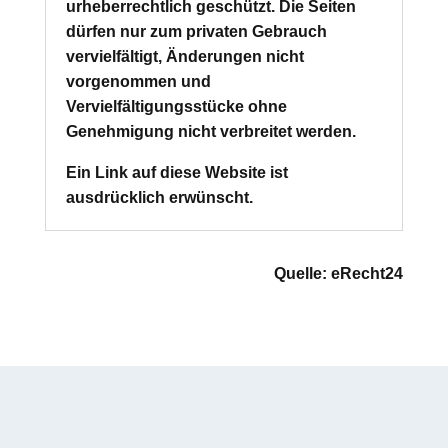
urheberrechtlich geschützt. Die Seiten
dürfen nur zum privaten Gebrauch
vervielfältigt, Änderungen nicht
vorgenommen und
Vervielfältigungsstücke ohne
Genehmigung nicht verbreitet werden.
Ein Link auf diese Website ist
ausdrücklich erwünscht.
Quelle: eRecht24