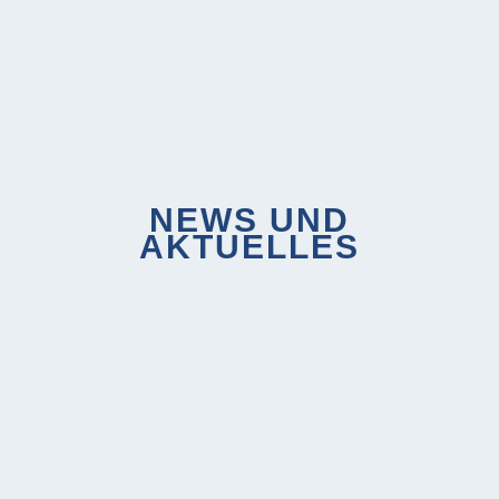
NEWS UND
AKTUELLES