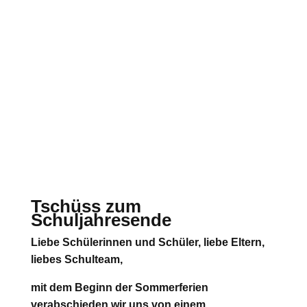
Tschüss zum
Schuljahresende
Liebe Schülerinnen und Schüler, liebe Eltern,
liebes Schulteam,
mit dem Beginn der Sommerferien
verabschieden wir uns von einem