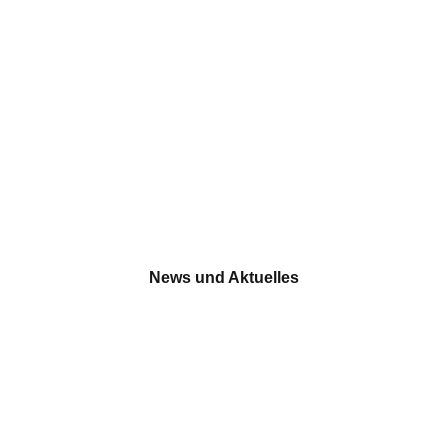
News und Aktuelles