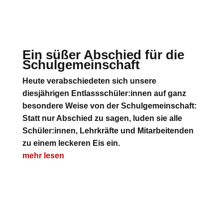
Ein süßer Abschied für die
Schulgemeinschaft
Heute verabschiedeten sich unsere
diesjährigen Entlassschüler:innen auf ganz
besondere Weise von der Schulgemeinschaft:
Statt nur Abschied zu sagen, luden sie alle
Schüler:innen, Lehrkräfte und Mitarbeitenden
zu einem leckeren Eis ein.
mehr lesen