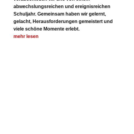
abwechslungsreichen und ereignisreichen
Schuljahr. Gemeinsam haben wir gelernt,
gelacht, Herausforderungen gemeistert und
viele schöne Momente erlebt.
mehr lesen