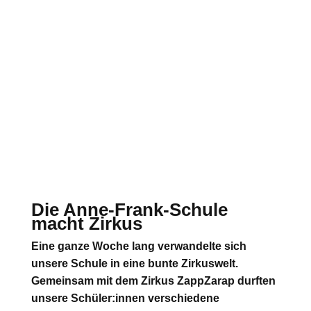
Die Anne-Frank-Schule
macht Zirkus
Eine ganze Woche lang verwandelte sich
unsere Schule in eine bunte Zirkuswelt.
Gemeinsam mit dem Zirkus ZappZarap durften
unsere Schüler:innen verschiedene