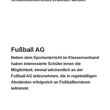
Fußball AG
Neben dem Sportunterricht im Klassenverband
haben interessierte Schüler:innen die
Möglichkeit, einmal wöchentlich an der
Fußball-AG teilzunehmen, die in regelmäßigen
Abständen erfolgreich an Fußballturnieren
teilnimmt.