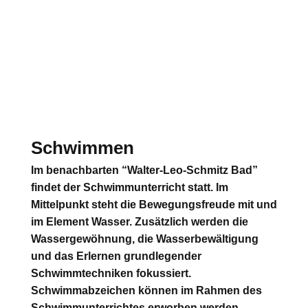
Schwimmen
Im benachbarten “Walter-Leo-Schmitz Bad”
findet der Schwimmunterricht statt. Im
Mittelpunkt steht die Bewegungsfreude mit und
im Element Wasser. Zusätzlich werden die
Wassergewöhnung, die Wasserbewältigung
und das Erlernen grundlegender
Schwimmtechniken fokussiert.
Schwimmabzeichen können im Rahmen des
Schwimmunterrichtes erworben werden.