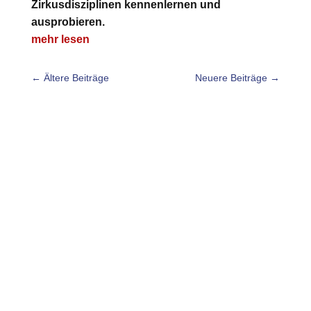
Zirkusdisziplinen kennenlernen und
ausprobieren.
mehr lesen
←
Ältere Beiträge
Neuere Beiträge
→