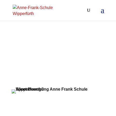
Sport und Bewegung