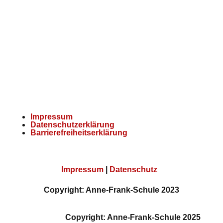
Impressum
Datenschutzerklärung
Barrierefreiheitserklärung
Impressum
|
Datenschutz
Copyright: Anne-Frank-Schule 2023
Copyright: Anne-Frank-Schule 2025