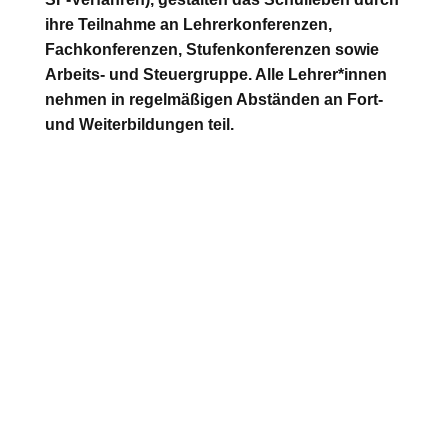
ihre Teilnahme an Lehrerkonferenzen,
Fachkonferenzen, Stufenkonferenzen sowie
Arbeits- und Steuergruppe. Alle Lehrer*innen
nehmen in regelmäßigen Abständen an Fort-
und Weiterbildungen teil.