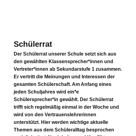
Schülerrat
Der Schülerrat unserer Schule setzt sich aus
den gewählten Klassensprecher*innen und
Vertreter*innen ab Sekundarstufe 1 zusammen.
Er vertritt die Meinungen und Interessen der
gesamten Schülerschaft. Am Anfang eines
jeden Schuljahres wird ein*e
Schülersprecher*in gewählt. Der Schülerrat
trifft sich regelmäßig einmal in der Woche und
wird von den Vertrauenslehrerinnen
unterstützt. Hier werden wichtige aktuelle
Themen aus dem Schüleralltag besprochen