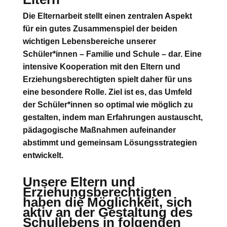
Die Elternarbeit stellt einen zentralen Aspekt
für ein gutes Zusammenspiel der beiden
wichtigen Lebensbereiche unserer
Schüler*innen – Familie und Schule – dar. Eine
intensive Kooperation mit den Eltern und
Erziehungsberechtigten spielt daher für uns
eine besondere Rolle. Ziel ist es, das Umfeld
der Schüler*innen so optimal wie möglich zu
gestalten, indem man Erfahrungen austauscht,
pädagogische Maßnahmen aufeinander
abstimmt und gemeinsam Lösungsstrategien
entwickelt.
Unsere Eltern und
Erziehungsberechtigten
haben die Möglichkeit, sich
aktiv an der Gestaltung des
Schullebens in folgenden