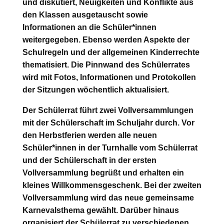
und diskutiert, Neuigkeiten und Konflikte aus
den Klassen ausgetauscht sowie
Informationen an die Schüler*innen
weitergegeben. Ebenso werden Aspekte der
Schulregeln und der allgemeinen Kinderrechte
thematisiert. Die Pinnwand des Schülerrates
wird mit Fotos, Informationen und Protokollen
der Sitzungen wöchentlich aktualisiert.
Der Schülerrat führt zwei Vollversammlungen
mit der Schülerschaft im Schuljahr durch. Vor
den Herbstferien werden alle neuen
Schüler*innen in der Turnhalle vom Schülerrat
und der Schülerschaft in der ersten
Vollversammlung begrüßt und erhalten ein
kleines Willkommensgeschenk. Bei der zweiten
Vollversammlung wird das neue gemeinsame
Karnevalsthema gewählt. Darüber hinaus
organisiert der Schülerrat zu verschiedenen