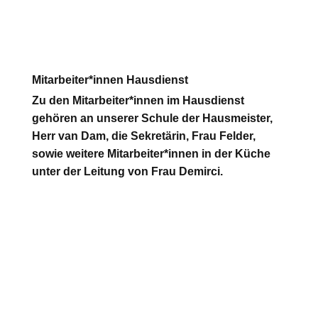
Mitarbeiter*innen Hausdienst
Zu den Mitarbeiter*innen im Hausdienst
gehören an unserer Schule der Hausmeister,
Herr van Dam, die Sekretärin, Frau Felder,
sowie weitere Mitarbeiter*innen in der Küche
unter der Leitung von Frau Demirci.