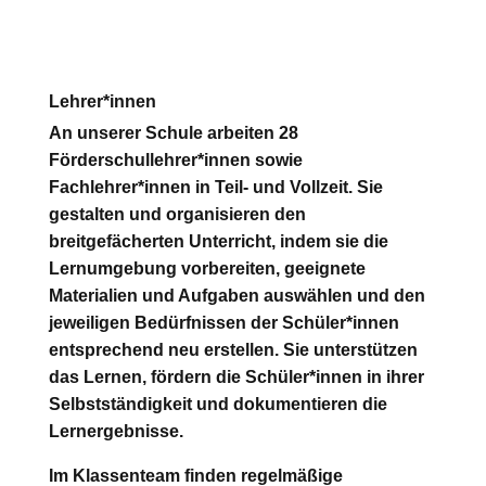
Lehrer*innen
An unserer Schule arbeiten 28
Förderschullehrer*innen sowie
Fachlehrer*innen in Teil- und Vollzeit. Sie
gestalten und organisieren den
breitgefächerten Unterricht, indem sie die
Lernumgebung vorbereiten, geeignete
Materialien und Aufgaben auswählen und den
jeweiligen Bedürfnissen der Schüler*innen
entsprechend neu erstellen. Sie unterstützen
das Lernen, fördern die Schüler*innen in ihrer
Selbstständigkeit und dokumentieren die
Lernergebnisse.
Im Klassenteam finden regelmäßige