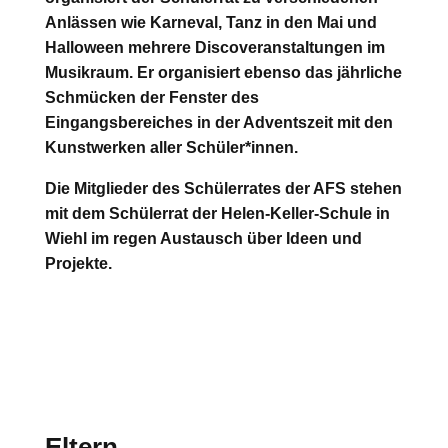
Anlässen wie Karneval, Tanz in den Mai und
Halloween mehrere Discoveranstaltungen im
Musikraum. Er organisiert ebenso das jährliche
Schmücken der Fenster des
Eingangsbereiches in der Adventszeit mit den
Kunstwerken aller Schüler*innen.
Die Mitglieder des Schülerrates der AFS stehen
mit dem Schülerrat der Helen-Keller-Schule in
Wiehl im regen Austausch über Ideen und
Projekte.
Eltern