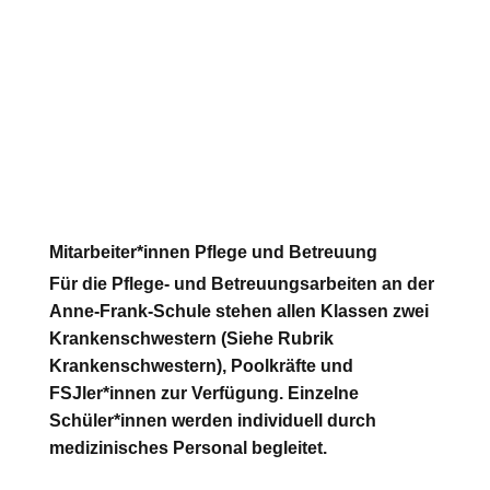
Mitarbeiter*innen Pflege und Betreuung
Für die Pflege- und Betreuungsarbeiten an der
Anne-Frank-Schule stehen allen Klassen zwei
Krankenschwestern (Siehe Rubrik
Krankenschwestern), Poolkräfte und
FSJler*innen zur Verfügung. Einzelne
Schüler*innen werden individuell durch
medizinisches Personal begleitet.