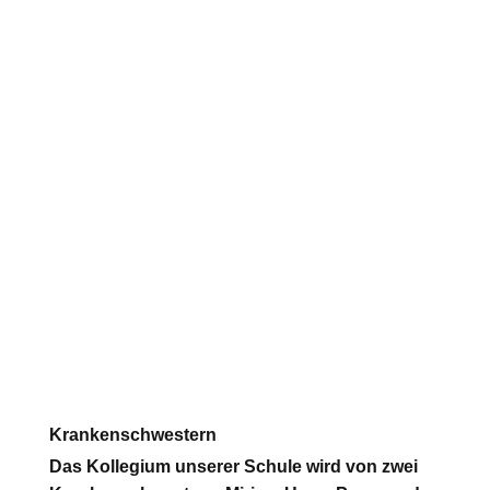
Krankenschwestern
Das Kollegium unserer Schule wird von zwei