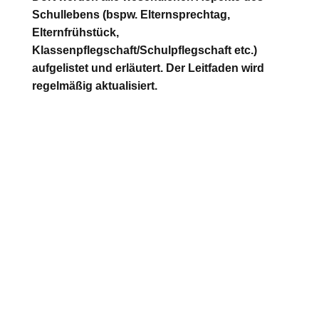
Schullebens (bspw. Elternsprechtag,
Elternfrühstück,
Klassenpflegschaft/Schulpflegschaft etc.)
aufgelistet und erläutert. Der Leitfaden wird
regelmäßig aktualisiert.