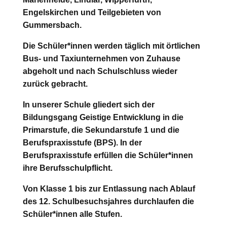
Engelskirchen und Teilgebieten von
Gummersbach.
Die Schüler*innen werden täglich mit örtlichen
Bus- und Taxiunternehmen von Zuhause
abgeholt und nach Schulschluss wieder
zurück gebracht.
In unserer Schule gliedert sich der
Bildungsgang Geistige Entwicklung in die
Primarstufe, die Sekundarstufe 1 und die
Berufspraxisstufe (BPS). In der
Berufspraxisstufe erfüllen die Schüler*innen
ihre Berufsschulpflicht.
Von Klasse 1 bis zur Entlassung nach Ablauf
des 12. Schulbesuchsjahres durchlaufen die
Schüler*innen alle Stufen.