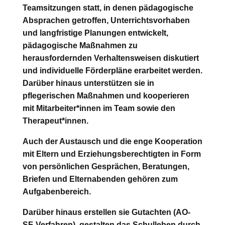
Teamsitzungen statt, in denen pädagogische
Absprachen getroffen, Unterrichtsvorhaben
und langfristige Planungen entwickelt,
pädagogische Maßnahmen zu
herausfordernden Verhaltensweisen diskutiert
und individuelle Förderpläne erarbeitet werden.
Darüber hinaus unterstützen sie in
pflegerischen Maßnahmen und kooperieren
mit Mitarbeiter*innen im Team sowie den
Therapeut*innen.
Auch der Austausch und die enge Kooperation
mit Eltern und Erziehungsberechtigten in Form
von persönlichen Gesprächen, Beratungen,
Briefen und Elternabenden gehören zum
Aufgabenbereich.
Darüber hinaus erstellen sie Gutachten (AO-
SF-Verfahren), gestalten das Schulleben durch