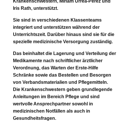
Krankenschwestern,
Miriam Urrea-Perez
und
Iris Rath
, unterstützt.
Sie sind in verschiedenen Klassenteams
integriert und unterstützen während der
Unterrichtszeit. Darüber hinaus sind sie für die
spezielle medizinische Versorgung zuständig.
Das beinhaltet die Lagerung und Verteilung der
Medikamente nach schriftlicher ärztlicher
Verordnung, das Warten der Erste-Hilfe
Schränke sowie das Bestellen und Besorgen
von Verbandsmaterialien und Pflegemitteln.
Die Krankenschwestern geben grundlegende
Anleitungen im Bereich Pflege und sind
wertvolle Ansprechpartner sowohl in
medizinischen Notfällen als auch in
Gesundheitsfragen.