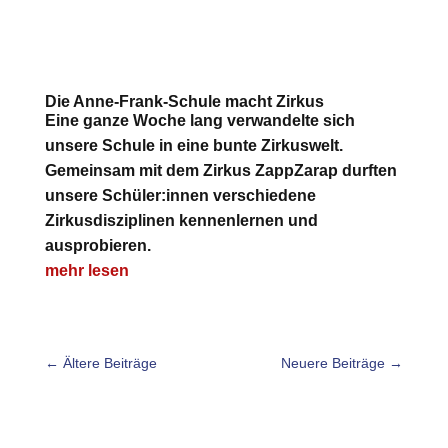
Die Anne-Frank-Schule macht Zirkus
Eine ganze Woche lang verwandelte sich
unsere Schule in eine bunte Zirkuswelt.
Gemeinsam mit dem Zirkus ZappZarap durften
unsere Schüler:innen verschiedene
Zirkusdisziplinen kennenlernen und
ausprobieren.
mehr lesen
←
Ältere Beiträge
Neuere Beiträge
→