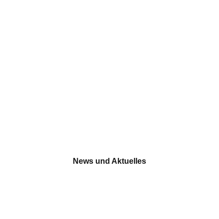
News und Aktuelles