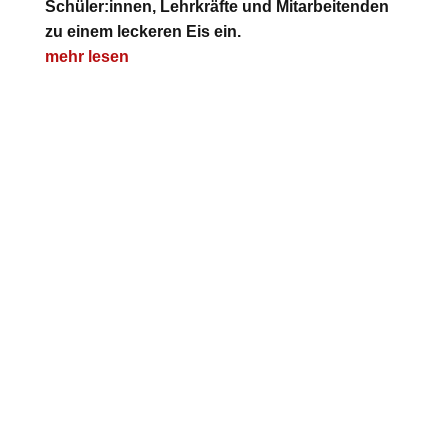
Schüler:innen, Lehrkräfte und Mitarbeitenden
zu einem leckeren Eis ein.
mehr lesen