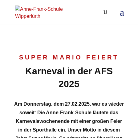
SUPER MARIO FEIERT
Karneval in der AFS
2025
Am Donnerstag, dem 27.02.2025, war es wieder
soweit: Die Anne-Frank-Schule läutete das
Karnevalswochenende mit einer großen Feier
in der Sporthalle ein. Unser Motto in diesem