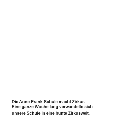
Die Anne-Frank-Schule macht Zirkus
Eine ganze Woche lang verwandelte sich
unsere Schule in eine bunte Zirkuswelt.