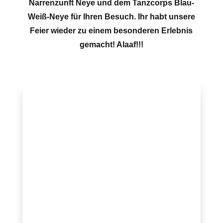
Narrenzunft Neye und dem Tanzcorps Blau-
Weiß-Neye für Ihren Besuch. Ihr habt unsere
Feier wieder zu einem besonderen Erlebnis
gemacht! Alaaf!!!