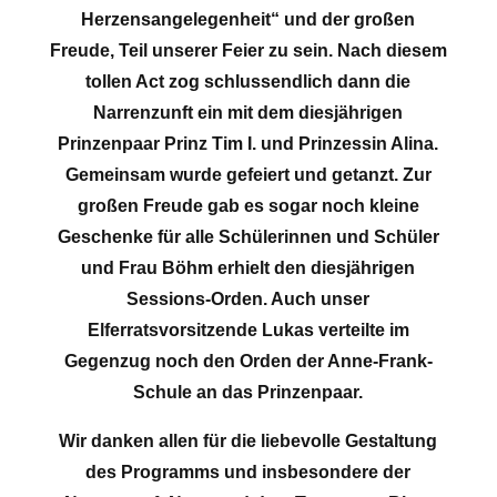
Herzensangelegenheit“ und der großen
Freude, Teil unserer Feier zu sein. Nach diesem
tollen Act zog schlussendlich dann die
Narrenzunft ein mit dem diesjährigen
Prinzenpaar Prinz Tim I. und Prinzessin Alina.
Gemeinsam wurde gefeiert und getanzt. Zur
großen Freude gab es sogar noch kleine
Geschenke für alle Schülerinnen und Schüler
und Frau Böhm erhielt den diesjährigen
Sessions-Orden. Auch unser
Elferratsvorsitzende Lukas verteilte im
Gegenzug noch den Orden der Anne-Frank-
Schule an das Prinzenpaar.
Wir danken allen für die liebevolle Gestaltung
des Programms und insbesondere der