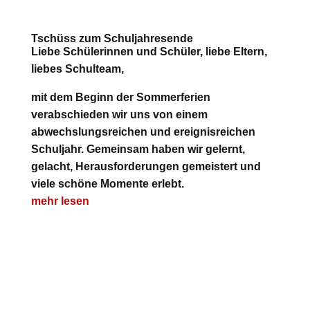
Tschüss zum Schuljahresende
Liebe Schülerinnen und Schüler, liebe Eltern,
liebes Schulteam,
mit dem Beginn der Sommerferien
verabschieden wir uns von einem
abwechslungsreichen und ereignisreichen
Schuljahr. Gemeinsam haben wir gelernt,
gelacht, Herausforderungen gemeistert und
viele schöne Momente erlebt.
mehr lesen