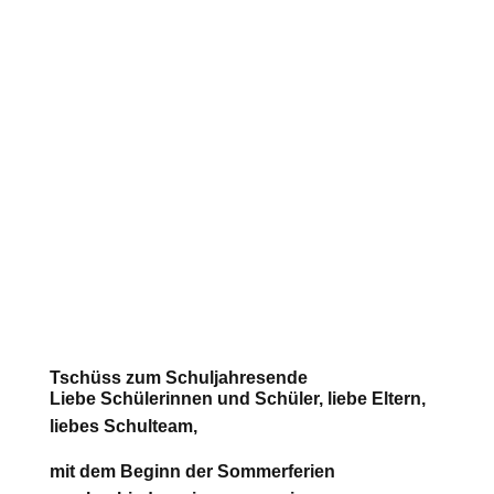
Tschüss zum Schuljahresende
Liebe Schülerinnen und Schüler, liebe Eltern,
liebes Schulteam,
mit dem Beginn der Sommerferien