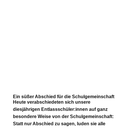
Ein süßer Abschied für die Schulgemeinschaft
Heute verabschiedeten sich unsere
diesjährigen Entlassschüler:innen auf ganz
besondere Weise von der Schulgemeinschaft:
Statt nur Abschied zu sagen, luden sie alle