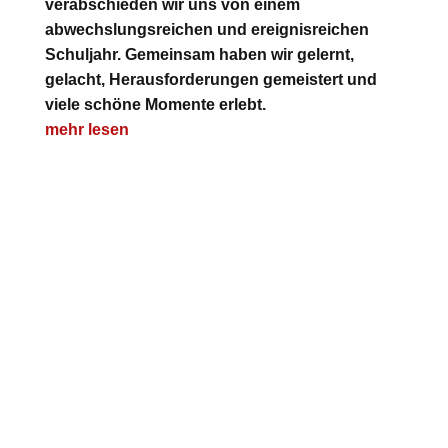
verabschieden wir uns von einem
abwechslungsreichen und ereignisreichen
Schuljahr. Gemeinsam haben wir gelernt,
gelacht, Herausforderungen gemeistert und
viele schöne Momente erlebt.
mehr lesen