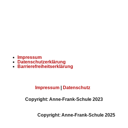
E-Mail:
kontakt@afs-wipp.de
Impressum
Datenschutzerklärung
Barrierefreiheitserklärung
Impressum
|
Datenschutz
Copyright: Anne-Frank-Schule 2023
Copyright: Anne-Frank-Schule 2025