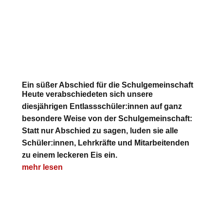
Ein süßer Abschied für die Schulgemeinschaft
Heute verabschiedeten sich unsere
diesjährigen Entlassschüler:innen auf ganz
besondere Weise von der Schulgemeinschaft:
Statt nur Abschied zu sagen, luden sie alle
Schüler:innen, Lehrkräfte und Mitarbeitenden
zu einem leckeren Eis ein.
mehr lesen