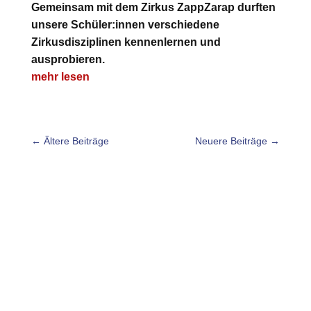
Gemeinsam mit dem Zirkus ZappZarap durften
unsere Schüler:innen verschiedene
Zirkusdisziplinen kennenlernen und
ausprobieren.
mehr lesen
←
Ältere Beiträge
Neuere Beiträge
→