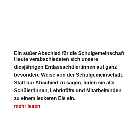
Ein süßer Abschied für die Schulgemeinschaft
Heute verabschiedeten sich unsere
diesjährigen Entlassschüler:innen auf ganz
besondere Weise von der Schulgemeinschaft:
Statt nur Abschied zu sagen, luden sie alle
Schüler:innen, Lehrkräfte und Mitarbeitenden
zu einem leckeren Eis ein.
mehr lesen