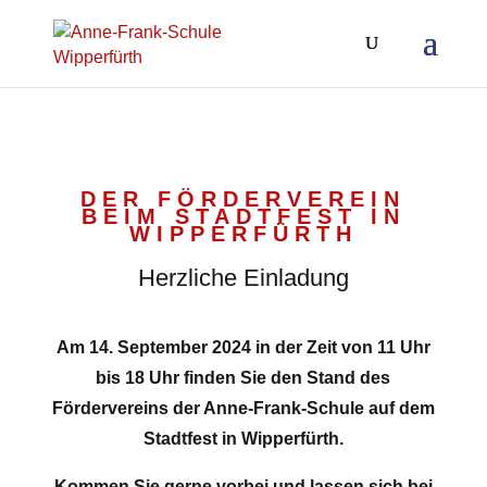
DER FÖRDERVEREIN
BEIM STADTFEST IN
WIPPERFÜRTH
Herzliche Einladung
Am 14. September 2024 in der Zeit von 11 Uhr
bis 18 Uhr finden Sie den Stand des
Fördervereins der Anne-Frank-Schule auf dem
Stadtfest in Wipperfürth.
Kommen Sie gerne vorbei und lassen sich bei