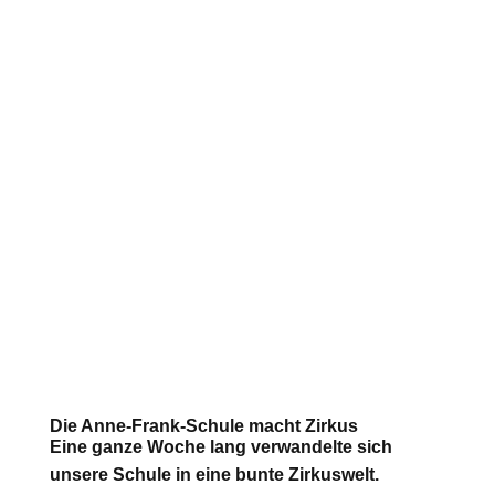
Die Anne-Frank-Schule macht Zirkus
Eine ganze Woche lang verwandelte sich
unsere Schule in eine bunte Zirkuswelt.