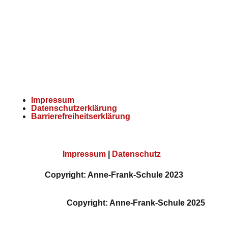
E-Mail:
kontakt@afs-wipp.de
Impressum
Datenschutzerklärung
Barrierefreiheitserklärung
Impressum
|
Datenschutz
Copyright: Anne-Frank-Schule 2023
Copyright: Anne-Frank-Schule 2025