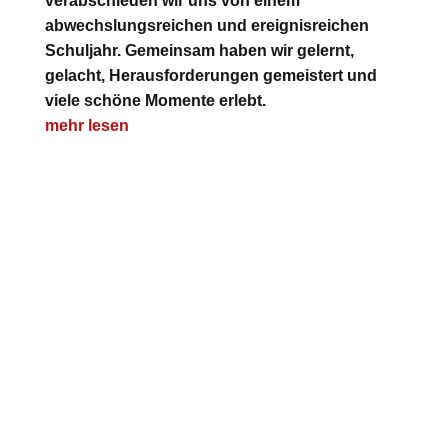
verabschieden wir uns von einem
abwechslungsreichen und ereignisreichen
Schuljahr. Gemeinsam haben wir gelernt,
gelacht, Herausforderungen gemeistert und
viele schöne Momente erlebt.
mehr lesen