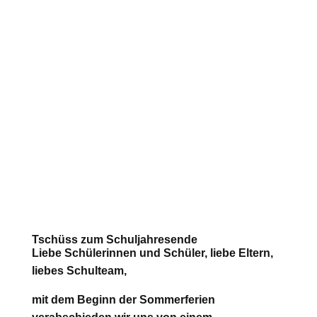
Tschüss zum Schuljahresende
Liebe Schülerinnen und Schüler, liebe Eltern,
liebes Schulteam,
mit dem Beginn der Sommerferien