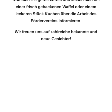
einer frisch gebackenen Waffel oder einem
leckeren Stück Kuchen über die Arbeit des
Fördervereins informieren.
Wir freuen uns auf zahlreiche bekannte und
neue Gesichter!