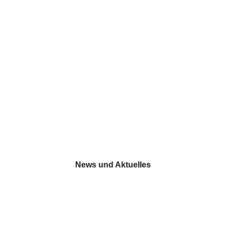
News und Aktuelles