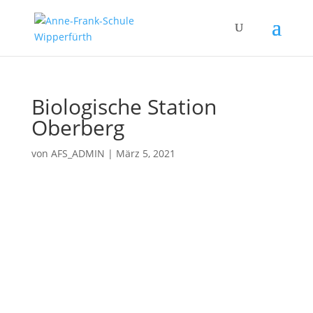
Biologische Station
Oberberg
von
AFS_ADMIN
|
März 5, 2021