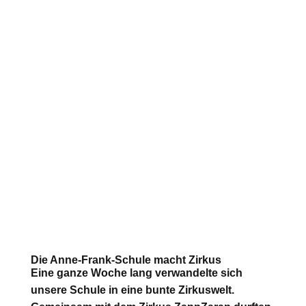
Die Anne-Frank-Schule macht Zirkus
Eine ganze Woche lang verwandelte sich
unsere Schule in eine bunte Zirkuswelt.