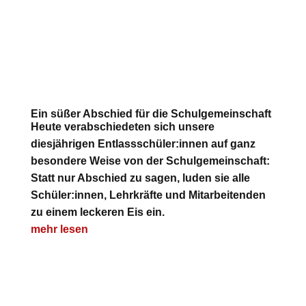
Ein süßer Abschied für die Schulgemeinschaft
Heute verabschiedeten sich unsere
diesjährigen Entlassschüler:innen auf ganz
besondere Weise von der Schulgemeinschaft:
Statt nur Abschied zu sagen, luden sie alle
Schüler:innen, Lehrkräfte und Mitarbeitenden
zu einem leckeren Eis ein.
mehr lesen