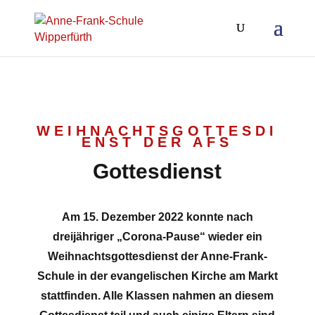
WEIHNACHTSGOTTESDI
ENST DER AFS
Gottesdienst
Am 15. Dezember 2022 konnte nach
dreijähriger „Corona-Pause“ wieder ein
Weihnachtsgottesdienst der Anne-Frank-
Schule in der evangelischen Kirche am Markt
stattfinden. Alle Klassen nahmen an diesem