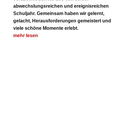
abwechslungsreichen und ereignisreichen
Schuljahr. Gemeinsam haben wir gelernt,
gelacht, Herausforderungen gemeistert und
viele schöne Momente erlebt.
mehr lesen