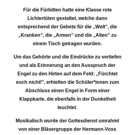
Für die Fürbitten hatte eine Klasse rote
Lichtertüten gestaltet, welche dann
entsprechend der Gebete für die „Welt“, die
„Kranken“, die „Armen“ und die „Alten“ zu
einem Tisch getragen wurden.
Um das Gehörte und die Eindrücke zu vertiefen
und als Erinnerung an den Ausspruch der
Engel zu den Hirten auf dem Feld: „Fürchtet
euch nicht!“, erhielten die Schüler*innen zum
Abschluss einen Engel in Form einer
Klappkarte, die ebenfalls in der Dunkelheit
leuchtet.
Musikalisch wurde der Gottesdienst umrahmt
von einer Bläsergruppe der Hermann-Voss