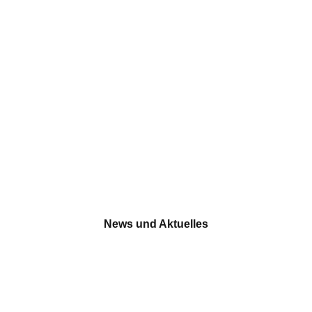
News und Aktuelles