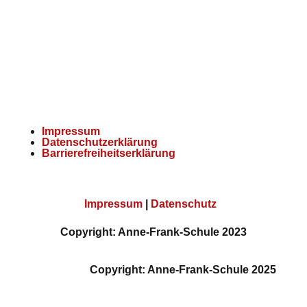
E-Mail:
kontakt@afs-wipp.de
Impressum
Datenschutzerklärung
Barrierefreiheitserklärung
Impressum
|
Datenschutz
Copyright: Anne-Frank-Schule 2023
Copyright: Anne-Frank-Schule 2025