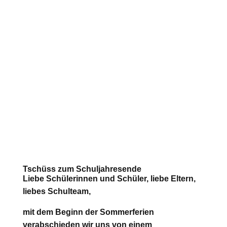
Tschüss zum Schuljahresende
Liebe Schülerinnen und Schüler, liebe Eltern,
liebes Schulteam,
mit dem Beginn der Sommerferien
verabschieden wir uns von einem