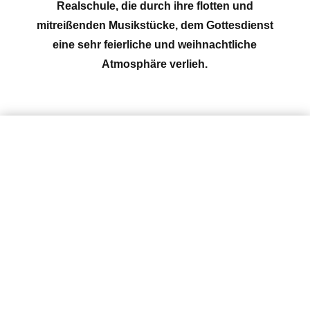
Realschule, die durch ihre flotten und
mitreißenden Musikstücke, dem Gottesdienst
eine sehr feierliche und weihnachtliche
Atmosphäre verlieh.